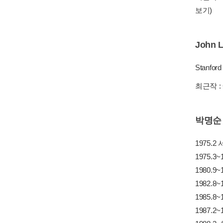
보기)
John L
Stanford
최근작 :
박명순
1975.
1975.
1980.9~
1982.8
1985.8
1987.