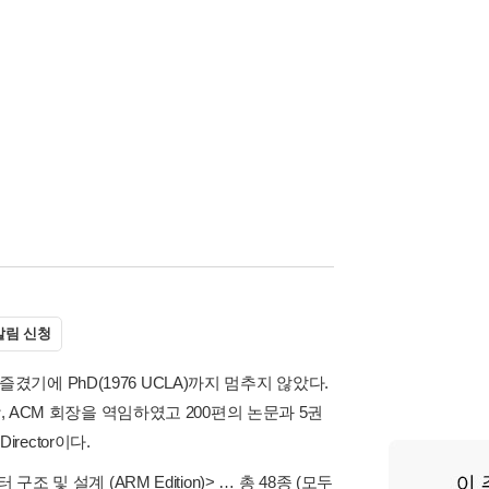
알림 신청
즐겼기에 PhD(1976 UCLA)까지 멈추지 않았다.
 사장, ACM 회장을 역임하였고 200편의 논문과 5권
rector이다.
 구조 및 설계 (ARM Edition)>
… 총 48종
(모두