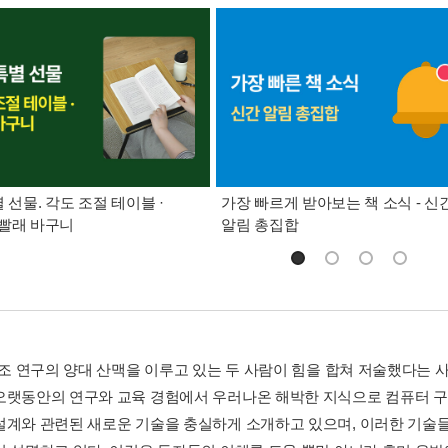
별 선물. 각도 조절 테이블 ·
가장 빠르게 받아보는 책 소식 - 신
빨래 바구니
알림 총집합
 구조 연구의 양대 산맥을 이루고 있는 두 사람이 힘을 합쳐 저술했다는 
오랫동안의 연구와 교육 경험에서 우러나온 해박한 지식으로 컴퓨터 구조
설계와 관련된 새로운 기술을 충실하게 소개하고 있으며, 이러한 기술